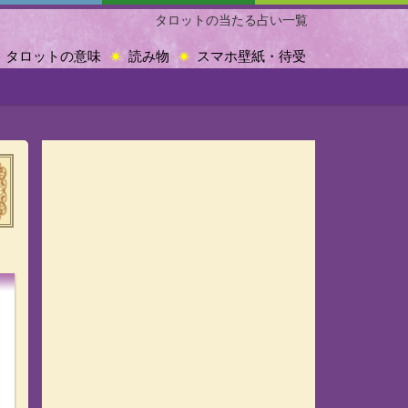
タロットの当たる占い一覧
タロットの意味
読み物
スマホ壁紙・待受