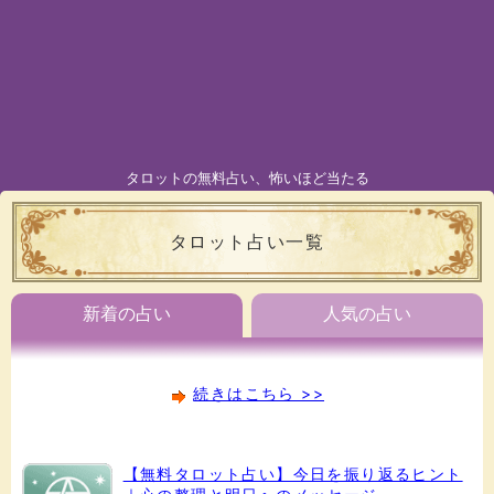
タロットの無料占い、怖いほど当たる
タロット占い一覧
新着の占い
人気の占い
続きはこちら >>
【無料タロット占い】今日を振り返るヒント