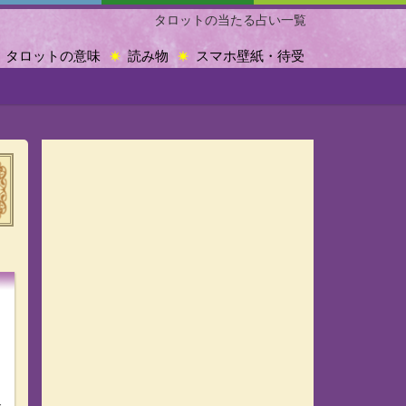
タロットの当たる占い一覧
タロットの意味
読み物
スマホ壁紙・待受