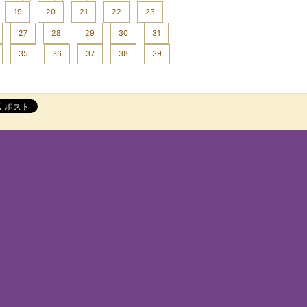
19
20
21
22
23
27
28
29
30
31
35
36
37
38
39