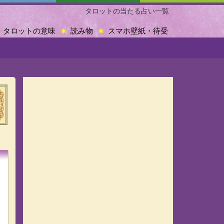
タロットの当たる占い一覧
タロットの意味
読み物
スマホ壁紙・待受