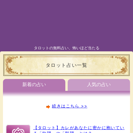
タロットの無料占い、怖いほど当たる
タロット占い一覧
新着の占い
人気の占い
続きはこちら >>
【タロット】カレがあなたに密かに抱いてい