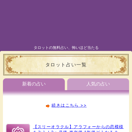
タロットの無料占い、怖いほど当たる
タロット占い一覧
新着の占い
人気の占い
続きはこちら >>
【スリーオラクル】アラフォーからの恋模様