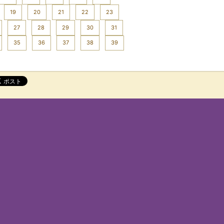
19
20
21
22
23
27
28
29
30
31
35
36
37
38
39