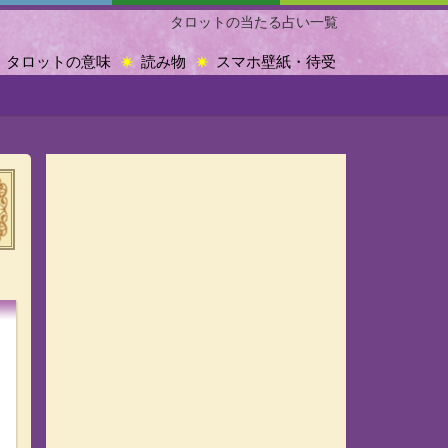
タロットの当たる占い一覧
タロットの意味
読み物
スマホ壁紙・待受