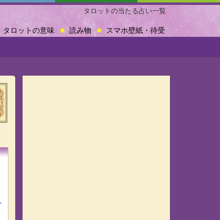
タロットの当たる占い一覧
タロットの意味
読み物
スマホ壁紙・待受
？