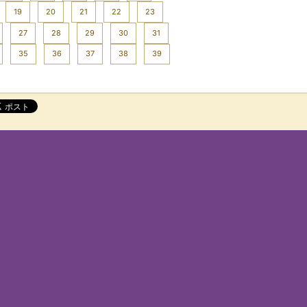
19
20
21
22
23
27
28
29
30
31
35
36
37
38
39