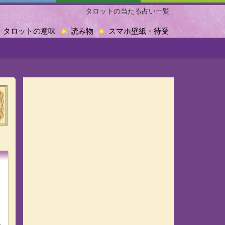
タロットの当たる占い一覧
タロットの意味
読み物
スマホ壁紙・待受