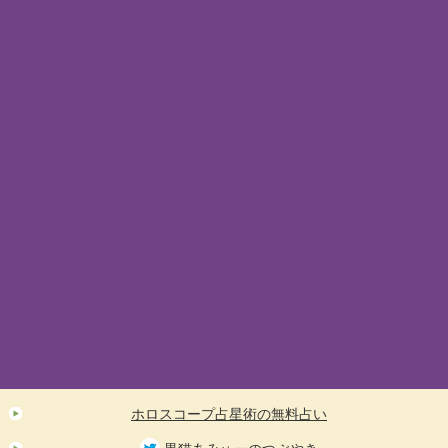
ホロスコープ占星術の無料占い