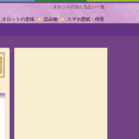
タロットの当たる占い一覧
タロットの意味
読み物
スマホ壁紙・待受