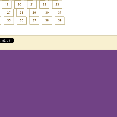
19
20
21
22
23
27
28
29
30
31
35
36
37
38
39