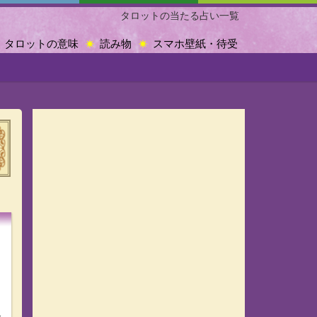
タロットの当たる占い一覧
タロットの意味
読み物
スマホ壁紙・待受