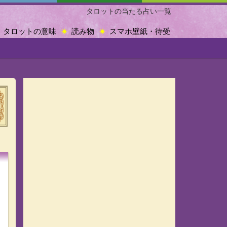
タロットの当たる占い一覧
タロットの意味
読み物
スマホ壁紙・待受