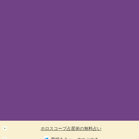
ホロスコープ占星術の無料占い