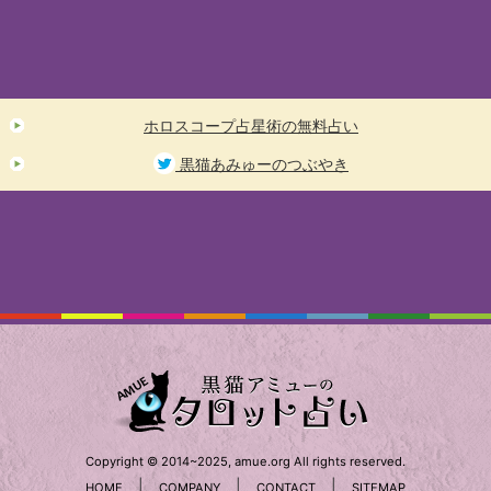
ホロスコープ占星術の無料占い
黒猫あみゅーのつぶやき
Copyright © 2014~2025, amue.org All rights reserved.
|
|
|
HOME
COMPANY
CONTACT
SITEMAP