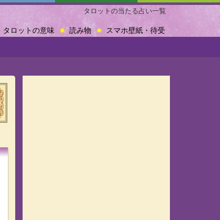
タロットの当たる占い一覧
タロットの意味
読み物
スマホ壁紙・待受