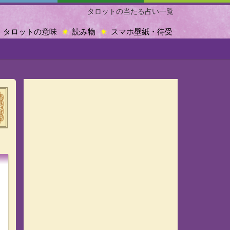
タロットの当たる占い一覧
タロットの意味
読み物
スマホ壁紙・待受