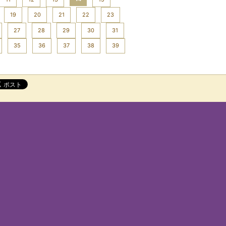
19
20
21
22
23
27
28
29
30
31
35
36
37
38
39