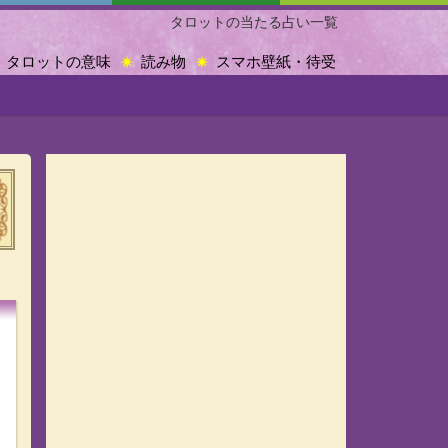
タロットの当たる占い一覧
タロットの意味
読み物
スマホ壁紙・待受