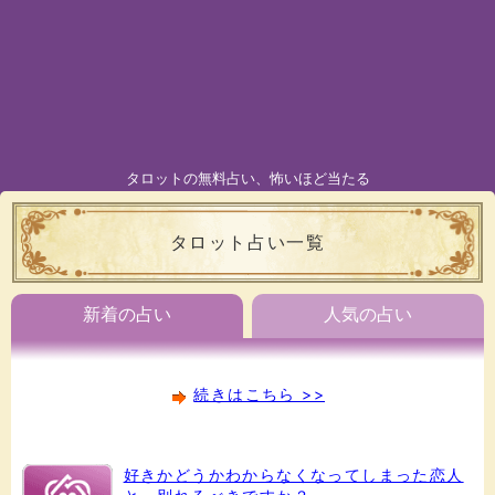
タロットの無料占い、怖いほど当たる
タロット占い一覧
新着の占い
人気の占い
続きはこちら >>
好きかどうかわからなくなってしまった恋人