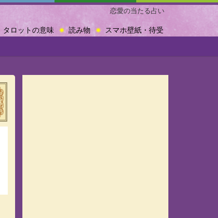
恋愛の当たる占い
タロットの意味
読み物
スマホ壁紙・待受