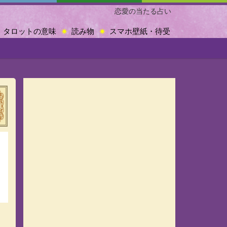
恋愛の当たる占い
タロットの意味
読み物
スマホ壁紙・待受