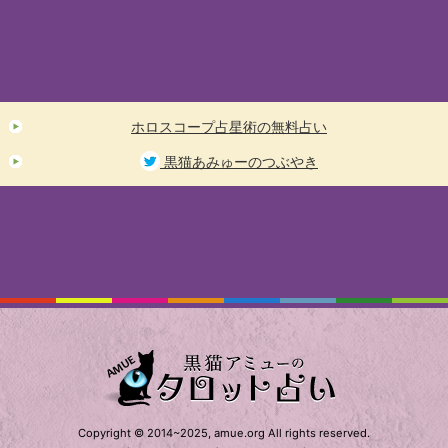
ホロスコープ占星術の無料占い
黒猫あみゅーのつぶやき
Copyright © 2014~2025, amue.org All rights reserved.