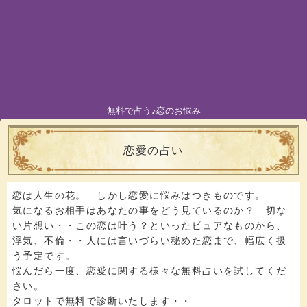
無料で占う♪恋のお悩み
恋愛の占い
恋は人生の花。 しかし恋愛に悩みはつきものです。
気になるお相手はあなたの事をどう見ているのか？ 切な
い片想い・・この恋は叶う？といったピュアなものから、
浮気、不倫・・人には言いづらい秘めた恋まで、幅広く扱
う予定です。
悩んだら一度、恋愛に関する様々な無料占いを試してくだ
さい。
タロットで無料で診断いたします・・