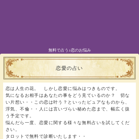
無料で占う♪恋のお悩み
恋愛の占い
恋は人生の花。 しかし恋愛に悩みはつきものです。
気になるお相手はあなたの事をどう見ているのか？ 切な
い片想い・・この恋は叶う？といったピュアなものから、
浮気、不倫・・人には言いづらい秘めた恋まで、幅広く扱
う予定です。
悩んだら一度、恋愛に関する様々な無料占いを試してくだ
さい。
タロットで無料で診断いたします・・