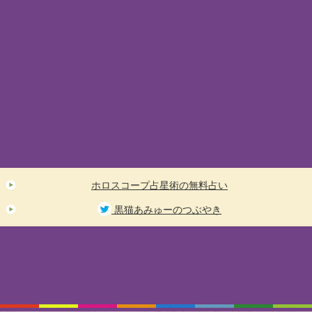
ホロスコープ占星術の無料占い
黒猫あみゅーのつぶやき