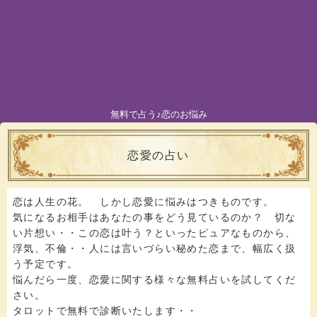
無料で占う♪恋のお悩み
恋愛の占い
恋は人生の花。 しかし恋愛に悩みはつきものです。
気になるお相手はあなたの事をどう見ているのか？ 切な
い片想い・・この恋は叶う？といったピュアなものから、
浮気、不倫・・人には言いづらい秘めた恋まで、幅広く扱
う予定です。
悩んだら一度、恋愛に関する様々な無料占いを試してくだ
さい。
タロットで無料で診断いたします・・