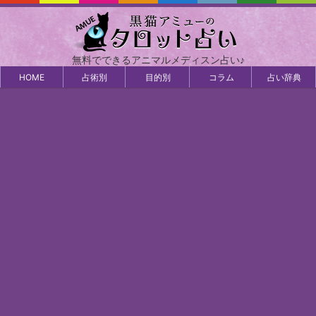
無料でできるアニマルメディスン占い♪
HOME
占術別
目的別
コラム
占い辞典