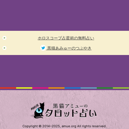
ホロスコープ占星術の無料占い
黒猫あみゅーのつぶやき
Copyright © 2014~2025, amue.org All rights reserved.