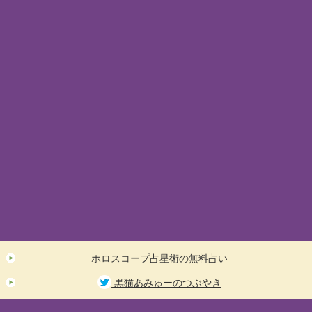
ホロスコープ占星術の無料占い
黒猫あみゅーのつぶやき