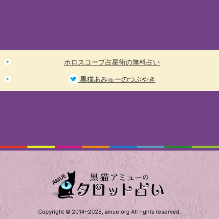
ホロスコープ占星術の無料占い
黒猫あみゅーのつぶやき
Copyright © 2014~2025, amue.org All rights reserved.