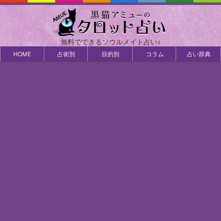
無料でできるソウルメイト占い♪
HOME
占術別
目的別
コラム
占い辞典