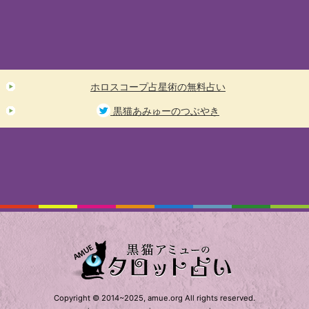
ホロスコープ占星術の無料占い
黒猫あみゅーのつぶやき
Copyright © 2014~2025, amue.org All rights reserved.