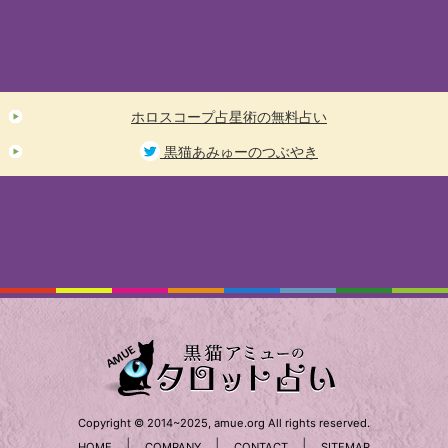
ホロスコープ占星術の無料占い
黒猫あみゅーのつぶやき
Copyright © 2014~2025, amue.org All rights reserved.
|
|
|
HOME
COMPANY
CONTACT
SITEMAP