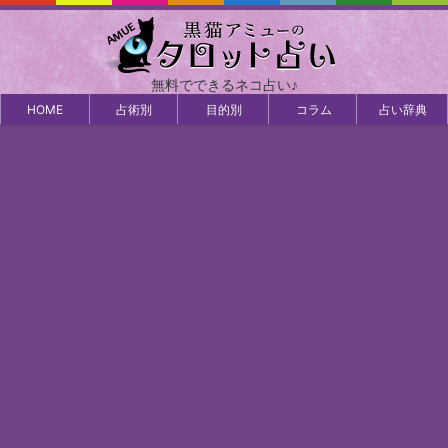
無料でできるネコ占い♪
HOME
占術別
目的別
コラム
占い辞典