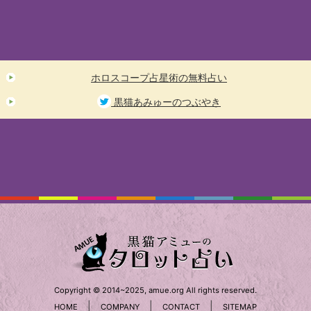
ホロスコープ占星術の無料占い
黒猫あみゅーのつぶやき
Copyright © 2014~2025, amue.org All rights reserved.
|
|
|
HOME
COMPANY
CONTACT
SITEMAP