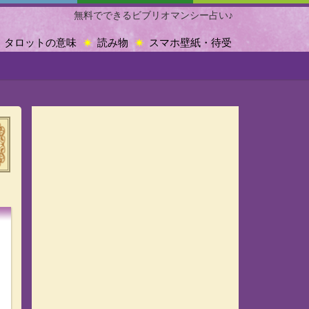
無料でできるビブリオマンシー占い♪
タロットの意味
読み物
スマホ壁紙・待受