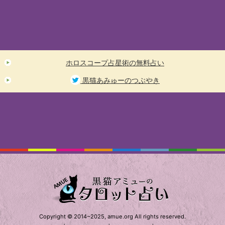
ホロスコープ占星術の無料占い
黒猫あみゅーのつぶやき
Copyright © 2014~2025, amue.org All rights reserved.