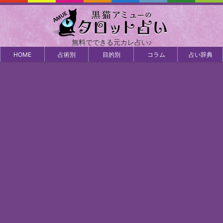
無料でできる元カレ占い♪
HOME
占術別
目的別
コラム
占い辞典