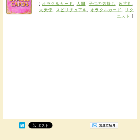
[
オラクルカード
,
人間
,
子供の気持ち
,
反抗期
,
大天使
,
スピリチュアル
,
オラクルカード
,
リク
エスト
]