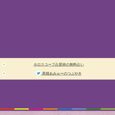
ホロスコープ占星術の無料占い
黒猫あみゅーのつぶやき