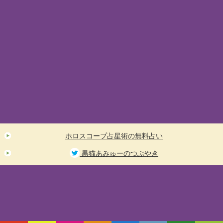
ホロスコープ占星術の無料占い
黒猫あみゅーのつぶやき