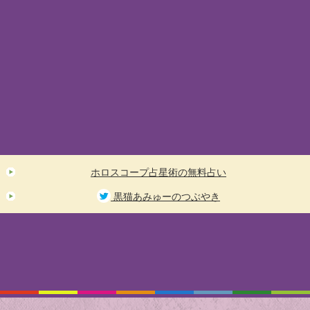
ホロスコープ占星術の無料占い
黒猫あみゅーのつぶやき