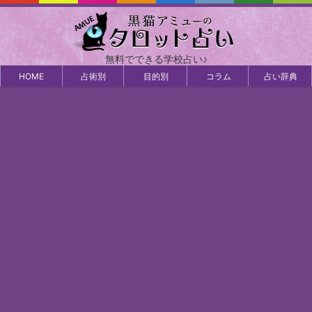
無料でできる学校占い♪
HOME
占術別
目的別
コラム
占い辞典