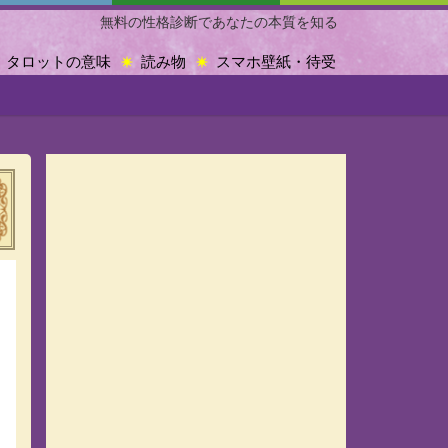
無料の性格診断であなたの本質を知る
タロットの意味
読み物
スマホ壁紙・待受