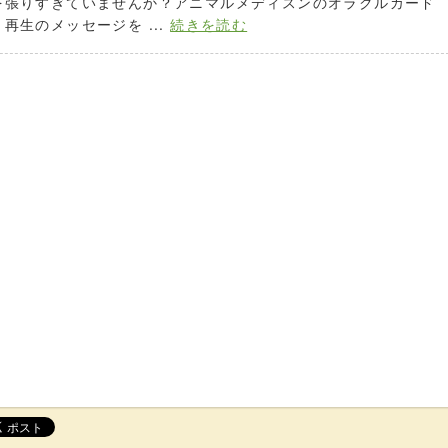
を張りすぎていませんか？アニマルメディスンのオラクルカード
再生のメッセージを ...
続きを読む