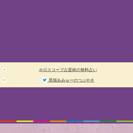
ホロスコープ占星術の無料占い
黒猫あみゅーのつぶやき