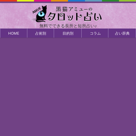
無料でできる長所と短所占い♪
HOME
占術別
目的別
コラム
占い辞典