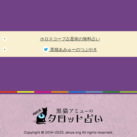
ホロスコープ占星術の無料占い
黒猫あみゅーのつぶやき
Copyright © 2014~2025, amue.org All rights reserved.