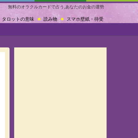
無料のオラクルカードで占う,あなたのお金の運勢
タロットの意味
読み物
スマホ壁紙・待受