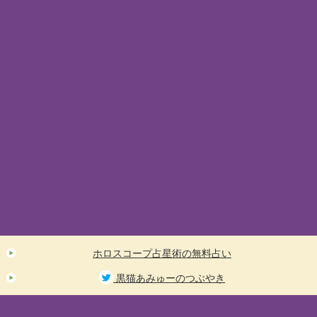
ホロスコープ占星術の無料占い
黒猫あみゅーのつぶやき