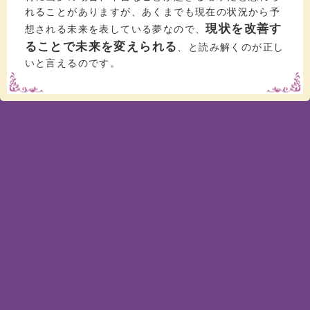
れることがありますが、あくまでも現在の状況から予
現状を改善す
想される未来を表している夢なので、
ることで未来を変えられる
、と読み解くのが正し
いと言えるのです。