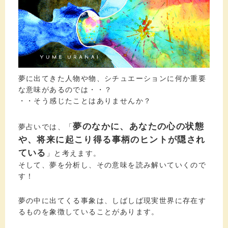
夢に出てきた人物や物、シチュエーションに何か重要
な意味があるのでは・・？
・・そう感じたことはありませんか？
夢のなかに、あなたの心の状態
夢占いでは、「
や、将来に起こり得る事柄のヒントが隠され
ている
」と考えます。
そして、夢を分析し、その意味を読み解いていくので
す！
夢の中に出てくる事象は、しばしば現実世界に存在す
るものを象徴していることがあります。