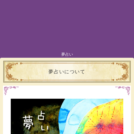
夢占い
夢占いについて