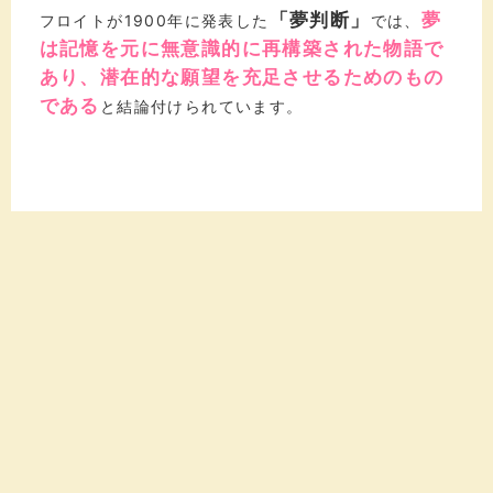
「夢判断」
夢
フロイトが1900年に発表した
では、
は記憶を元に無意識的に再構築された物語で
あり、潜在的な願望を充足させるためのもの
である
と結論付けられています。