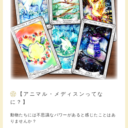
【アニマル・メディスンってな
に？】
動物たちには不思議なパワーがあると感じたことはあ
りませんか？