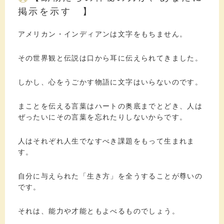
掲示を示す 】
アメリカン・インディアンは文字をもちません。
その世界観と伝説は口から耳に伝えられてきました。
しかし、心をうごかす物語に文字はいらないのです。
まことを伝える言葉はハートの奥底までとどき、人は
ぜったいにその言葉を忘れたりしないからです。
人はそれぞれ人生でなすべき課題をもって生まれま
す。
自分に与えられた「生き方」を全うすることが尊いの
です。
それは、能力や才能ともよべるものでしょう。