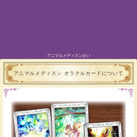
アニマルメディスン占い
アニマルメディスン オラクルカードについて