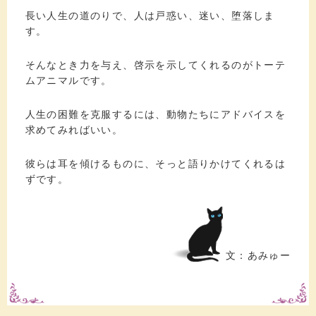
長い人生の道のりで、人は戸惑い、迷い、堕落しま
す。
そんなとき力を与え、啓示を示してくれるのがトーテ
ムアニマルです。
人生の困難を克服するには、動物たちにアドバイスを
求めてみればいい。
彼らは耳を傾けるものに、そっと語りかけてくれるは
ずです。
文：あみゅー