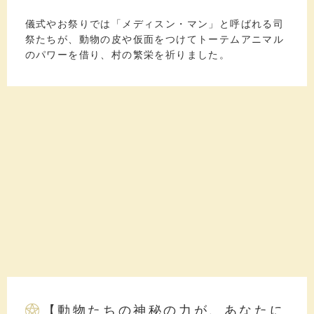
儀式やお祭りでは「メディスン・マン」と呼ばれる司
祭たちが、動物の皮や仮面をつけてトーテムアニマル
のパワーを借り、村の繁栄を祈りました。
【動物たちの神秘の力が、あなたに