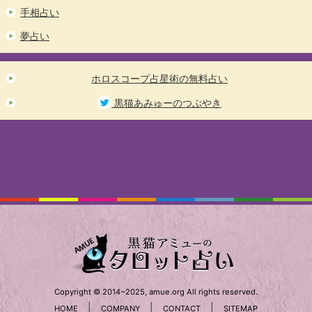
手相占い
夢占い
ホロスコープ占星術の無料占い
黒猫あみゅーのつぶやき
Copyright © 2014~2025, amue.org All rights reserved.
|
|
|
HOME
COMPANY
CONTACT
SITEMAP