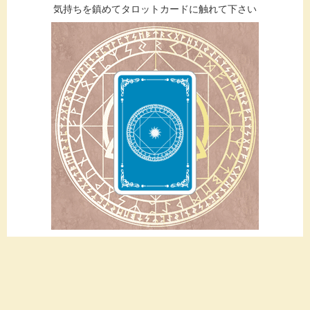
気持ちを鎮めてタロットカードに触れて下さい