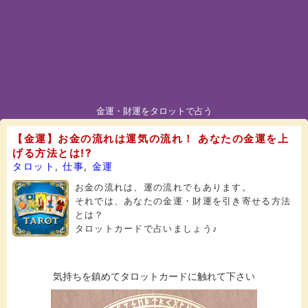
金運・財運をタロットで占う
【金運】お金の流れは運気の流れ！ あなたの金運を上
げる方法とは!?
タロット
,
仕事
,
金運
お金の流れは、運の流れでもあります。
それでは、あなたの金運・財運を引き寄せる方法
とは？
タロットカードで占いましょう♪
気持ちを鎮めてタロットカードに触れて下さい