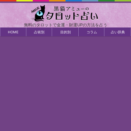
無料のタロットで金運・財運UPの方法を占う
HOME
占術別
目的別
コラム
占い辞典